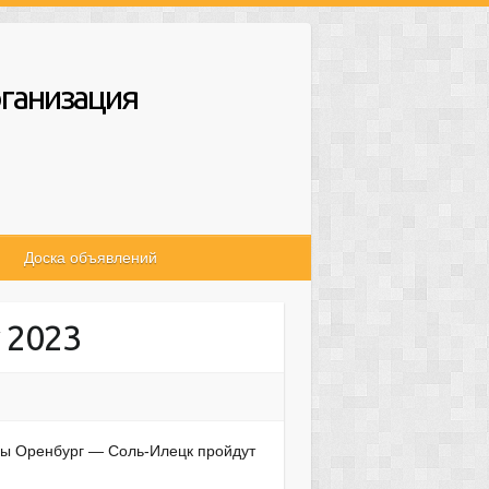
ганизация
Доска объявлений
 2023
ссы Оренбург — Соль-Илецк пройдут