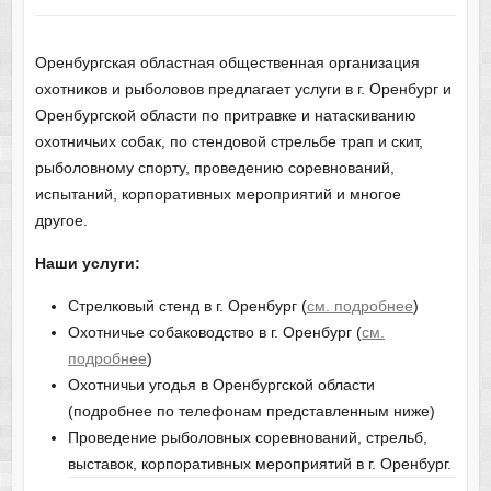
Оренбургская областная общественная организация
охотников и рыболовов предлагает услуги в г. Оренбург и
Оренбургской области по притравке и натаскиванию
охотничьих собак, по стендовой стрельбе трап и скит,
рыболовному спорту, проведению соревнований,
испытаний, корпоративных мероприятий и многое
другое.
Наши услуги:
Стрелковый стенд в г. Оренбург (
см. подробнее
)
Охотничье собаководство в г. Оренбург (
см.
подробнее
)
Охотничьи угодья в Оренбургской области
(подробнее по телефонам представленным ниже)
Проведение рыболовных соревнований, стрельб,
выставок, корпоративных мероприятий в г. Оренбург.