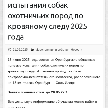
испытания собак
охотничьих пород по
кровяному следу 2025
года
21.05.2025
Мероприятия и события
,
Новости
13 июня 2025 года состоятся Оренбургские областные
полевые испытания собак охотничьих пород по
кровяному следу. Испытания пройдут на базе
притравочно-испытательного комплекса, расположенного
на 13 км. трассы Оренбург — Соль-Илецк.
Заявки принимаются до 26.05.22г!
Всю детальную информацию об участии можно найти в
положении: