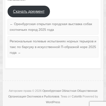
Скачать документ
←
Оренбургская открытая городская выставка собак
охотничьих пород 2025 года
Региональные полевые испытаниях норных терьеров и
такс по барсуку в искусственной П-образной норе 2025
года
→
Авторские права © 2026
Оренбургская Областная Общественная
Организация Охотников и Рыболовов
. Тема от
Colorlib
Powered by
WordPress